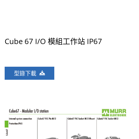
Cube 67 I/O 模組工作站 IP67
型錄下載